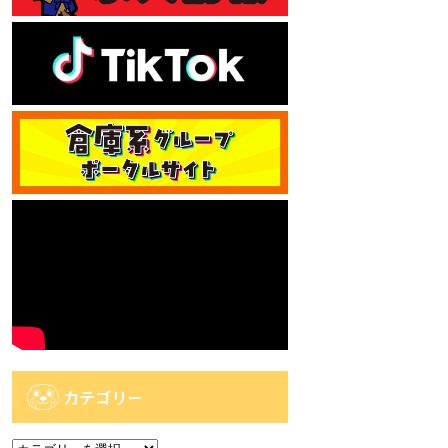
カテゴリー
カ