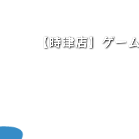
【時津店】ゲーム