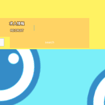
求人情報
RECRUIT
search