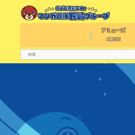
アミューズ
AMUSE