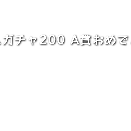
ガチャ200 A賞おめ