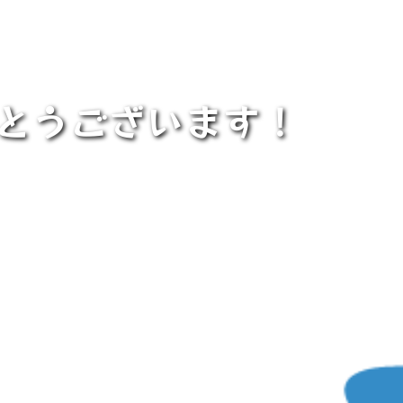
でとうございます！