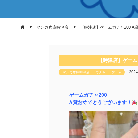
マンガ倉庫時津店
【時津店】ゲームガチャ200 
【時津店】ゲーム
202
マンガ倉庫時津店
ガチャ
ゲーム
ゲームガチャ200
A賞おめでとうございます！