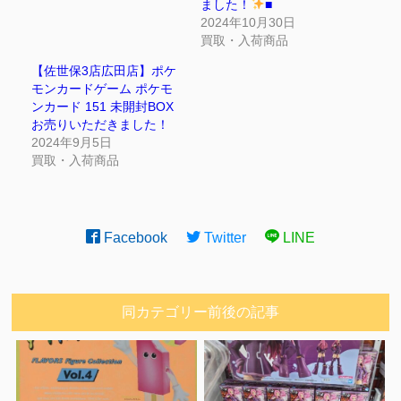
ました！
■
2024年10月30日
買取・入荷商品
【佐世保3店広田店】ポケ
モンカードゲーム ポケモ
ンカード 151 未開封BOX
お売りいただきました！
2024年9月5日
買取・入荷商品
Facebook
Twitter
LINE
同カテゴリー前後の記事