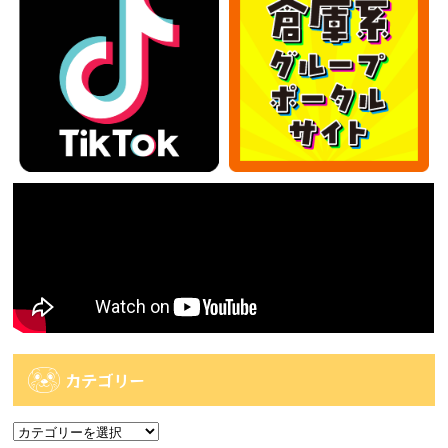
カテゴリー
カ