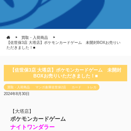
買取・入荷商品
【佐世保3店 大塔店】ポケモンカードゲーム 未開封BOXお売りい
ただきました！■
【佐世保3店 大塔店】ポケモンカードゲーム 未開封
BOXお売りいただきました！■
買取・入荷商品
マンガ倉庫佐世保2店
カード
トレカ
2024年8月30日
【大塔店】
ポケモンカードゲーム
ナイトワンダラー