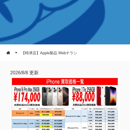
【時津店】Apple製品 Webチラシ
2026/8/8 更新