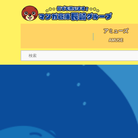
アミューズ
AMUSE