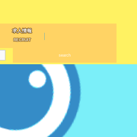
求人情報
RECRUIT
search